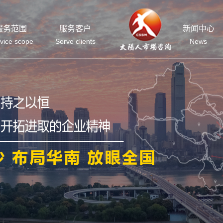
服务范围
服务客户
新闻中心
vice scope
Serve clients
News