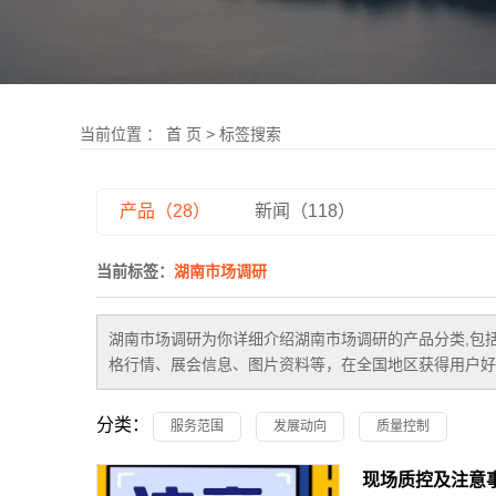
当前位置 ：
首 页
> 标签搜索
产品（28）
新闻（118）
当前标签：
湖南市场调研
湖南市场调研
为你详细介绍
湖南市场调研
的产品分类,包
格行情、展会信息、图片资料等，在全国地区获得用户好
分类：
服务范围
发展动向
质量控制
现场质控及注意