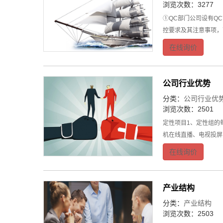
浏览次数：3277
①QC部门公司设有Q
控要求及其注意事项，
在线询价
公司行业优势
分类：
公司行业优
浏览次数：2501
定性项目1、定性组的
机在线直播、电视投屏
在线询价
产业结构
分类：
产业结构
浏览次数：2503