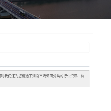
同时我们还为您精选了
湖南市场调研
分类的行业资讯、价