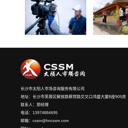
长沙市太阳人市场咨询服务有限公司
地址：长沙市芙蓉区解放路蔡锷路交叉口鸿盛大厦B座905房
联系人：郭经理
电话：13974884695
邮箱：cssm@hncssm.com