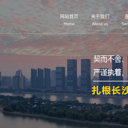
网站首页
关于我们
Home
About us
Ser