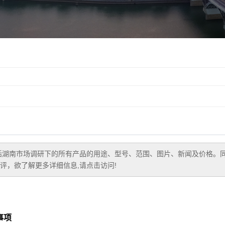
括
湖南市场调研
下的所有产品的用途、型号、范围、图片、新闻及价格。
评，欲了解更多详细信息,请点击访问!
事项