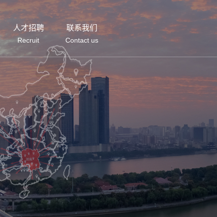
人才招聘
联系我们
Recruit
Contact us