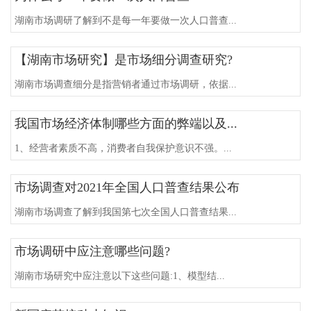
湖南市场调研了解到不是每一年要做一次人口普查...
【湖南市场研究】是市场细分调查研究?
湖南市场调查细分是指营销者通过市场调研，依据...
我国市场经济体制哪些方面的弊端以及...
1、经营者素质不高，消费者自我保护意识不强。...
市场调查对2021年全国人口普查结果公布
湖南市场调查了解到我国第七次全国人口普查结果...
市场调研中应注意哪些问题?
湖南市场研究中应注意以下这些问题:1、模型结...