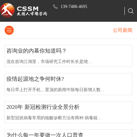
139-7488-4695
公司新闻
咨询业的内幕你知道吗？
混在咨询江湖里，市场研究工作时长长是绕...
疫情起源地之争何时休?
每日早上打开手机，置顶的新闻中除每日新增人数...
2020年 新冠检测行业全景分析
新型冠状病毒常用的核酸诊断方法有两种:病毒核...
为什么每一年要做一次人口普查