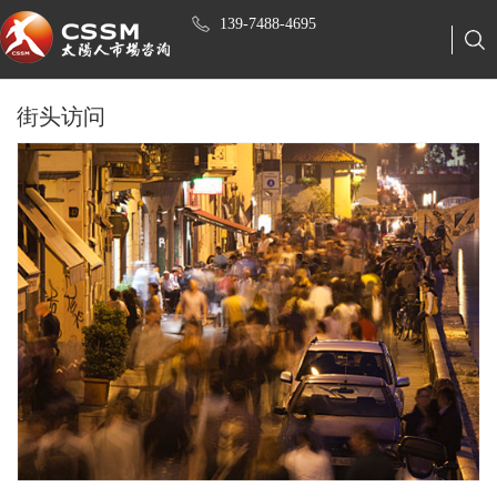
139-7488-4695
街头访问