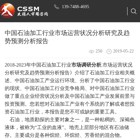
139-7488-4695
中国石油加工行业市场运营状况分析研究及趋
势预测分析报告
250
2019-05-22
2018-2023年中国石油加工行业
市场调研分析
,市场运营状况
分析研究及趋势预测分析报告》介绍了石油加工行业相关概
述、中国石油加工产业运行环境、分析了中国石油加工行业
的现状、中国石油加工行业竞争格局、对中国石油加工行业
做了重点企业经营状况分析及中国石油加工产业发展前景与
投资预测。您若想对石油加工产业有个系统的了解或者想投
资石油加工行业，本报告是您不可或缺的重要工具。
石油，地质勘探的主要对象之一，是一种粘稠的、深褐色
液体，被称为
“工业的血液”。地壳上层部分地区有石油储
存。主要成分是各种烷烃、环烷烃、芳香烃的混合物。