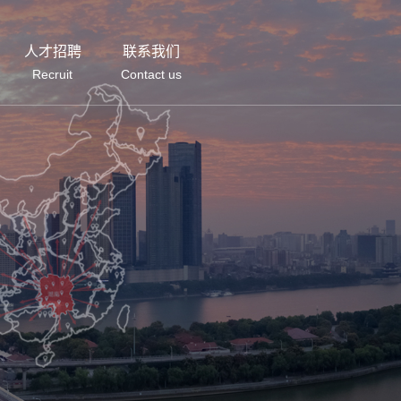
人才招聘
联系我们
Recruit
Contact us