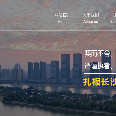
网站首页
关于我们
Home
About us
Ser