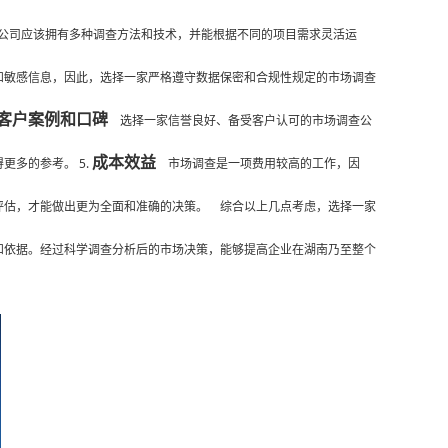
公司应该拥有多种调查方法和技术，并能根据不同的项目需求灵活运
敏感信息，因此，选择一家严格遵守数据保密和合规性规定的市场调查
客户案例和口碑
选择一家信誉良好、备受客户认可的市场调查公
成本效益
多的参考。 5.
市场调查是一项费用较高的工作，因
评估，才能做出更为全面和准确的决策。 综合以上几点考虑，选择一家
和依据。经过科学调查分析后的市场决策，能够提高企业在湖南乃至整个