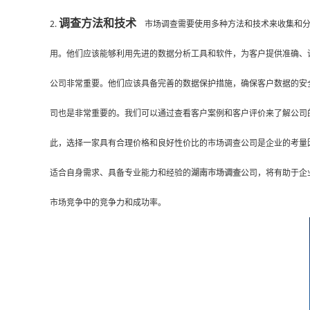
调查方法和技术
2.
市场调查需要使用多种方法和技术来收集和分
用。他们应该能够利用先进的数据分析工具和软件，为客户提供准确、详
公司非常重要。他们应该具备完善的数据保护措施，确保客户数据的安全
司也是非常重要的。我们可以通过查看客户案例和客户评价来了解公司的
此，选择一家具有合理价格和良好性价比的市场调查公司是企业的考量
适合自身需求、具备专业能力和经验的
湖南市场调查
公司，将有助于企
市场竞争中的竞争力和成功率。