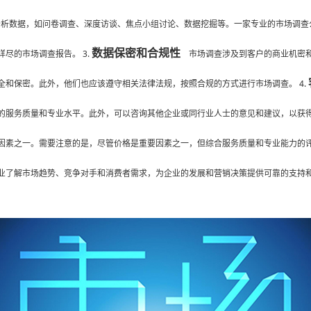
析数据，如问卷调查、深度访谈、焦点小组讨论、数据挖掘等。一家专业的市场调查
数据保密和合规性
尽的市场调查报告。 3.
市场调查涉及到客户的商业机密和
和保密。此外，他们也应该遵守相关法律法规，按照合规的方式进行市场调查。 4.
服务质量和专业水平。此外，可以咨询其他企业或同行业人士的意见和建议，以获得更
因素之一。需要注意的是，尽管价格是重要因素之一，但综合服务质量和专业能力的
业了解市场趋势、竞争对手和消费者需求，为企业的发展和营销决策提供可靠的支持