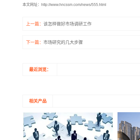
本文网址：
http://www.hncssm.com/news/555.html
上一篇：
该怎样做好市场调研工作
下一篇：
市场研究的几大步骤
最近浏览：
相关产品