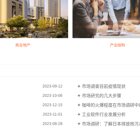
商业地产
产业结构
市场调查目前疫情现状
2023-09-12
市场研究的几大步骤
2023-10-06
​咖啡的火爆程度在市场调研中
2023-12-15
工业软件行业发展分析
2023-11-01
市场调研：了解日本排放核污水的
2023-08-28