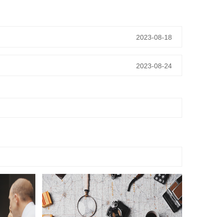
2023-08-18
2023-08-24