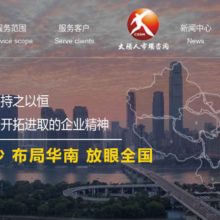
服务范围
服务客户
新闻中心
vice scope
Serve clients
News