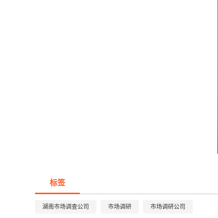
标签
湖南市场调查公司
市场调研
市场调研公司