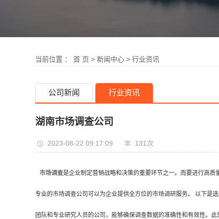
当前位置 ：
首 页
>
新闻中心
>
行业资讯
公司新闻
行业资讯
湖南市场调查公司
2023-08-22 09:17:09
131次
市场调查
是企业制定营销战略和决策的重要环节之一。而要进行高质
专业的市场调查公司可以为企业提供全方位的市场调研服务。 以下是选
团队和专业研究人员的公司，能够确保调查数据的准确性和有效性。此