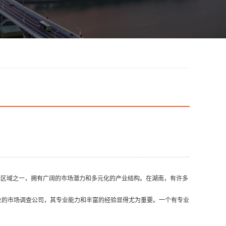
展区域之一，拥有广阔的市场潜力和多元化的产业结构。在湖南，有许多
的市场调查公司，其专业能力和丰富的经验显得尤为重要。一个有专业