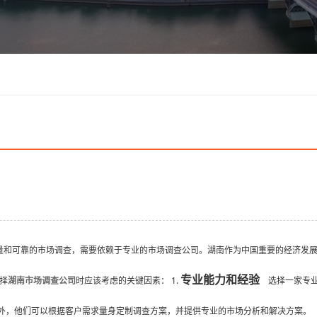
量和可靠的市场调查，需要依赖于专业的市场调查公司。湖南作为中国重要的经济发
专业能力和经验
择
湖南市场调查公司
时应该考虑的关键因素： 1.
选择一家专业
外，他们可以根据客户需求量身定制调查方案，并提供专业的市场分析和解决方案。