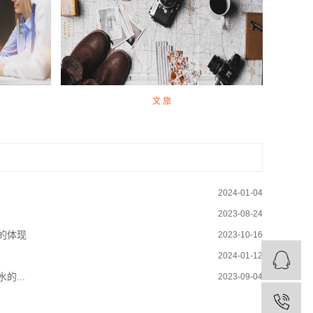
文 旅
2024-01-04
2023-08-24
的体现
2023-10-16
2024-01-12
...
2023-09-04