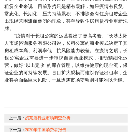
租赁企业来说，目前形势只是稍有缓解，如果疫情有反复、
常态化、长期化，压力持续累积，不排除会有住房租赁企业
出现经营困难而倒闭的现象，甚至导致住房租赁行业重新洗
牌。
“疫情对于长租公寓的运营提出了更高考验。”
长沙太阳
人市场咨询服务有限公司
说，长租公寓的商业模式决定了其
房租成本高、利润率低、抗风险能力较差。在疫情之后，长
租公寓企业需要进一步审视自身商业模式，推动精细化运
营，做好“以出定收”的库存管理，以维持健康的现金流，保
证企业的可持续发展。盲目扩大规模而难以保证出租率，企
业将会面临巨大风险，一旦遭遇市场变动则可能难以为继。
上一篇：
奶茶店行业市场调查分析...
下一篇：
2020年中国消费者报告