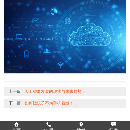
上一篇：
人工智能发展的现状与未来趋势...
下一篇：
如何让孩子不为手机着迷！...