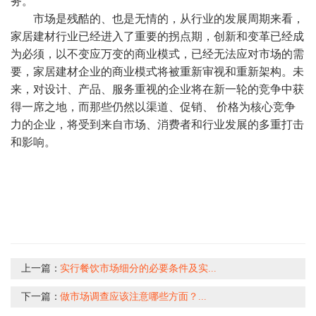
务。
市场是残酷的、也是无情的，从行业的发展周期来看，
家居建材行业已经进入了重要的拐点期，创新和变革已经成
为必须，以不变应万变的商业模式，已经无法应对市场的需
要，家居建材企业的商业模式将被重新审视和重新架构。未
来，对设计、产品、服务重视的企业将在新一轮的竞争中获
得一席之地，而那些仍然以渠道、促销、
价格为核心竞争
力的企业，将受到来自市场、消费者和行业发展的多重打击
和影响。
上一篇：
实行餐饮市场细分的必要条件及实...
下一篇：
做市场调查应该注意哪些方面？...