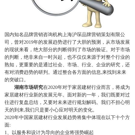
国内知名品牌营销咨询机构
上海沪琛品牌营销策划有限公
司，曾对2019年的发展趋势进行了大胆的预测，从市场发展
的现状来看，绝大部分的判断得到了市场的验证。对于市场
的判断，绝非来自一时兴起，也不仅仅来源于对整个行业的
熟知，更重要的是通过社会、市场、行业、企业的研究，还
有对消费趋势的研判。通过整合各方面的信息,来找到未来
的突破口。
湖南市场研究
在2020年对于家居建材行业而言，将成为
家居建材行业新的发展元年。面对新的一年，我们既要对过
往进行复盘总结，又要对未来进行规划解码。我们不担心明
天的到来,我们只是要小心应对明天的变化。
2020年中国家居建材行业发展趋势将集中体现在以下十个方
面:
1、以服务和设计为导向的企业将强势崛起