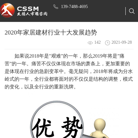
139-7488-4695
2020年家居建材行业十大发展趋势
142
2021-09-28
如果说
2018年是"艰难”的一年，那么2019年将是”痛
苦”的一年。痛苦不仅仅体现在市场的萧条上，更加重要的
是体现在行业的急剧变革中。毫无疑问，2018年将成为分水
岭式的一年，全行业都将面对的不仅仅是结构的调整，模式
的变化，以及全行业的重新洗牌。